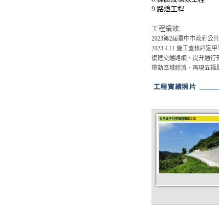
9.路燈工程
工程績效:
2023第2屆臺中市政府公共
2023.4.11 施工查核評定甲
復建交通路網、提升通行
帶動區域經濟、再現五福