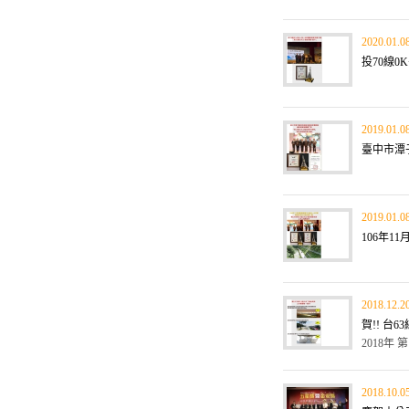
2020.01.0
投70線0K+
2019.01.0
臺中市潭子
2019.01.0
106年11
2018.12.2
賀!! 台63
2018年 
2018.10.0