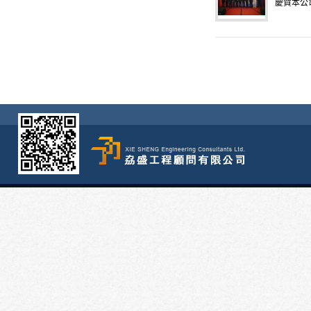
慶賀本公司