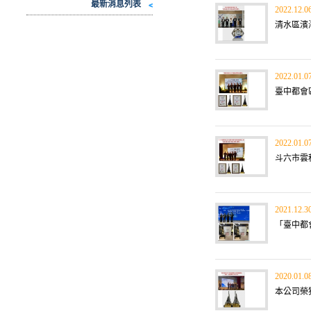
最新消息列表
2022.12.0
清水區濱海
2022.01.0
臺中都會區
2022.01.0
斗六市雲科
2021.12.3
「臺中都會
2020.01.0
本公司榮獲