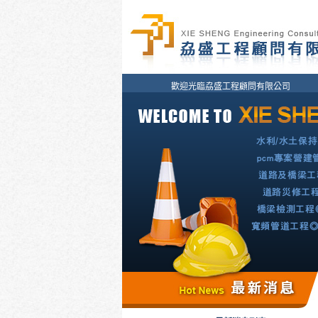
歡迎光臨劦盛工程顧問有限公司