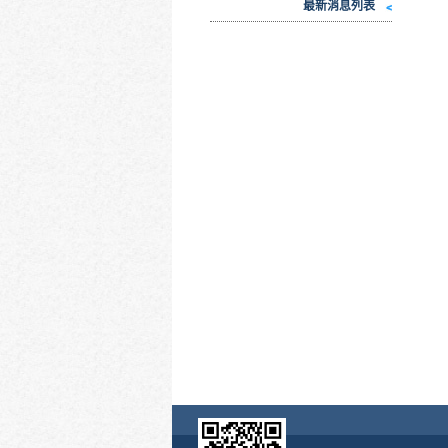
最新消息列表